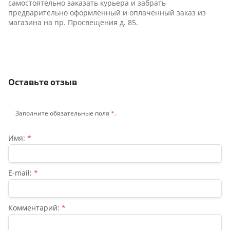
самостоятельно заказать курьера и забрать
предварительно оформленный и оплаченный заказ из
магазина на пр. Просвещения д. 85.
Оставьте отзыв
Заполните обязательные поля
*
.
Имя:
*
E-mail:
*
Комментарий:
*