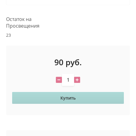
Остаток на
Просвещения
23
90
руб.
Купить