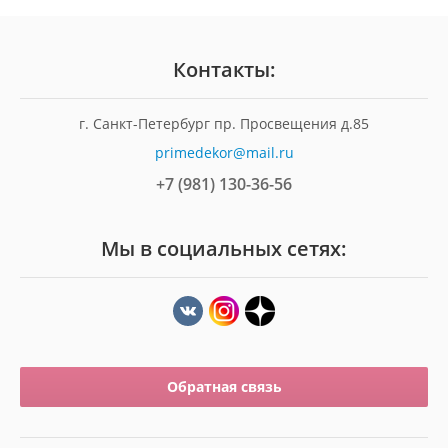
Контакты:
г. Санкт-Петербург пр. Просвещения д.85
primedekor@mail.ru
+7 (981) 130-36-56
Мы в социальных сетях:
Обратная связь