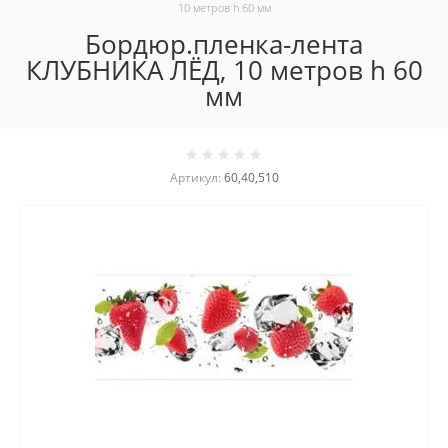
10 метров h 60 мм
Бордюр.пленка-лента
КЛУБНИКА ЛЁД, 10 метров h 60
мм
Артикул:
60,40,510