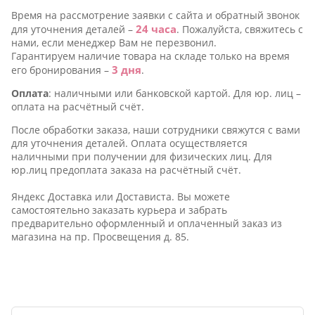
Время на рассмотрение заявки c сайта и обратный звонок
24 часа
для уточнения деталей –
. Пожалуйста, свяжитесь с
нами, если менеджер Вам не перезвонил.
Гарантируем наличие товара на складе только на время
3 дня
его бронирования –
.
Оплата
: наличными или банковской картой. Для юр. лиц –
оплата на расчётный счёт.
После обработки заказа, наши сотрудники свяжутся с вами
для уточнения деталей. Оплата осуществляется
наличными при получении для физических лиц. Для
юр.лиц предоплата заказа на расчётный счёт.
Яндекс Доставка или Достависта. Вы можете
самостоятельно заказать курьера и забрать
предварительно оформленный и оплаченный заказ из
магазина на пр. Просвещения д. 85.