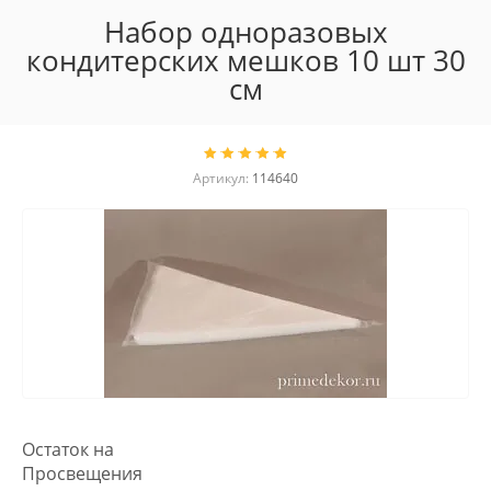
Набор одноразовых
кондитерских мешков 10 шт 30
см
Артикул:
114640
Остаток на
Просвещения