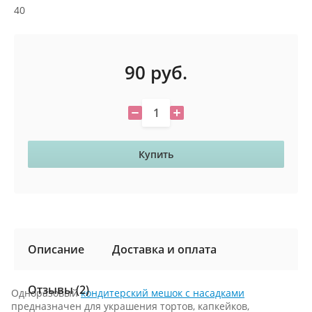
40
90
руб.
Купить
Описание
Доставка и оплата
Отзывы (2)
Одноразовый
кондитерский мешок с насадками
предназначен для украшения тортов, капкейков,