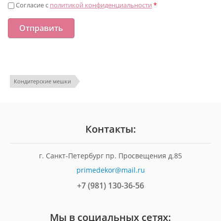
Согласие с
политикой конфиденциальности
*
Кондитерские мешки
Контакты:
г. Санкт-Петербург пр. Просвещения д.85
primedekor@mail.ru
+7 (981) 130-36-56
Мы в социальных сетях: