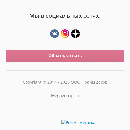
Мы в социальных сетях:
Обратная связь
Copyright © 2014 - 2026 ООО Прайм декор
Megagroup.ru