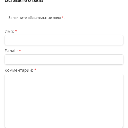
Оставьте отзыв
Заполните обязательные поля
*
.
Имя:
*
E-mail:
*
Комментарий:
*