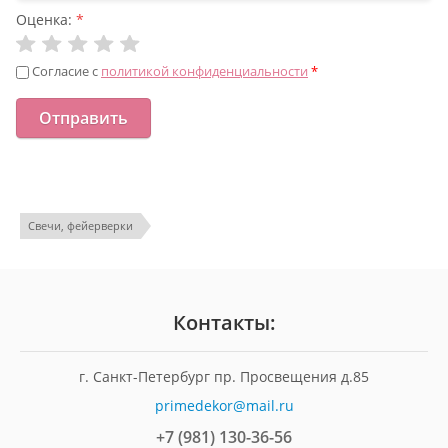
Оценка:
*
Согласие с
политикой конфиденциальности
*
Свечи, фейерверки
Контакты:
г. Санкт-Петербург пр. Просвещения д.85
primedekor@mail.ru
+7 (981) 130-36-56