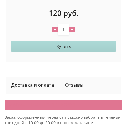
120
руб.
Купить
Доставка и оплата
Отзывы
МАГАЗИН В САНКТ-ПЕТЕРБУРГЕ
Заказ, оформленный через сайт, можно забрать в течении
трех дней с 10:00 до 20:00 в нашем магазине.