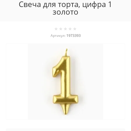
Свеча для торта, цифра 1
золото
Артикул:
1973393